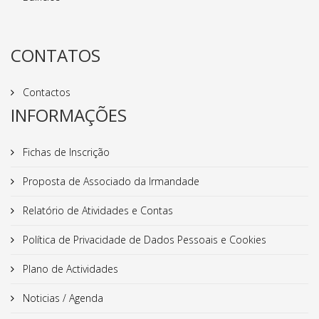
CONTATOS
Contactos
INFORMAÇÕES
Fichas de Inscrição
Proposta de Associado da Irmandade
Relatório de Atividades e Contas
Política de Privacidade de Dados Pessoais e Cookies
Plano de Actividades
Noticias / Agenda