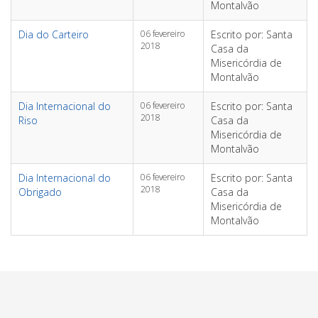
Montalvão
Dia do Carteiro
06 fevereiro
Escrito por: Santa
2018
Casa da
Misericórdia de
Montalvão
Dia Internacional do
06 fevereiro
Escrito por: Santa
2018
Riso
Casa da
Misericórdia de
Montalvão
Dia Internacional do
06 fevereiro
Escrito por: Santa
2018
Obrigado
Casa da
Misericórdia de
Montalvão