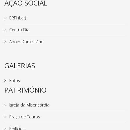
AÇÃO SOCIAL
ERPI (Lar)
Centro Dia
Apoio Domiciliário
GALERIAS
Fotos
PATRIMÓNIO
Igreja da Misericórdia
Praça de Touros
Edifícios