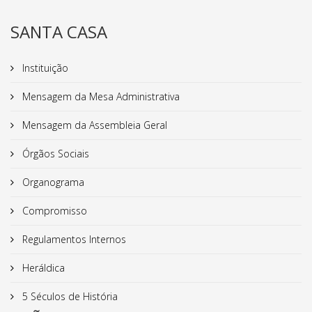
SANTA CASA
Instituição
Mensagem da Mesa Administrativa
Mensagem da Assembleia Geral
Órgãos Sociais
Organograma
Compromisso
Regulamentos Internos
Heráldica
5 Séculos de História