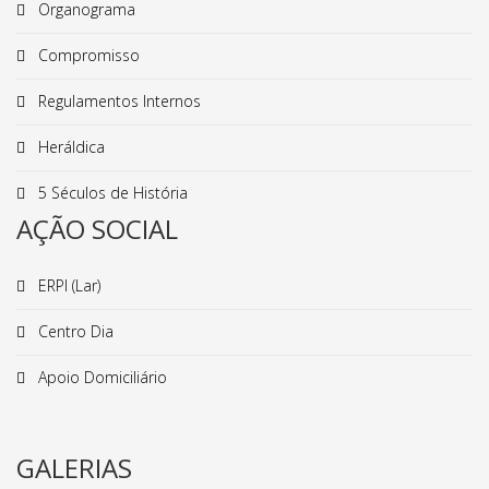
Organograma
Compromisso
Regulamentos Internos
Heráldica
5 Séculos de História
AÇÃO SOCIAL
ERPI (Lar)
Centro Dia
Apoio Domiciliário
GALERIAS