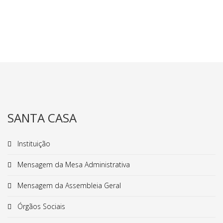
SANTA CASA
Instituição
Mensagem da Mesa Administrativa
Mensagem da Assembleia Geral
Órgãos Sociais