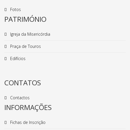
Fotos
PATRIMÓNIO
Igreja da Misericórdia
Praça de Touros
Edifícios
CONTATOS
Contactos
INFORMAÇÕES
Fichas de Inscrição