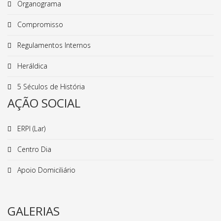
Organograma
Compromisso
Regulamentos Internos
Heráldica
5 Séculos de História
AÇÃO SOCIAL
ERPI (Lar)
Centro Dia
Apoio Domiciliário
GALERIAS