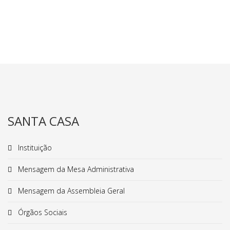
SANTA CASA
Instituição
Mensagem da Mesa Administrativa
Mensagem da Assembleia Geral
Órgãos Sociais