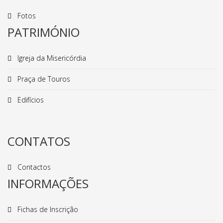
Fotos
PATRIMÓNIO
Igreja da Misericórdia
Praça de Touros
Edifícios
CONTATOS
Contactos
INFORMAÇÕES
Fichas de Inscrição