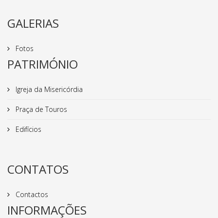
GALERIAS
Fotos
PATRIMÓNIO
Igreja da Misericórdia
Praça de Touros
Edifícios
CONTATOS
Contactos
INFORMAÇÕES