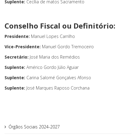
Suplente:
Cecília de matos Sacramento
Conselho Fiscal ou Definitório:
Presidente:
Manuel Lopes Carrilho
Vice-Presidente:
Manuel Gordo Tremoceiro
Secretário:
José Maria dos Remédios
Suplente:
Américo Gordo Júlio Aguiar
Suplente:
Carina Salomé Gonçalves Afonso
Suplente:
José Marques Raposo Corchana
Órgãos Sociais 2024-2027