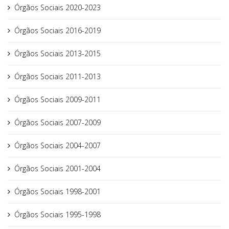
Órgãos Sociais 2020-2023
Órgãos Sociais 2016-2019
Órgãos Sociais 2013-2015
Órgãos Sociais 2011-2013
Órgãos Sociais 2009-2011
Órgãos Sociais 2007-2009
Órgãos Sociais 2004-2007
Órgãos Sociais 2001-2004
Órgãos Sociais 1998-2001
Órgãos Sociais 1995-1998