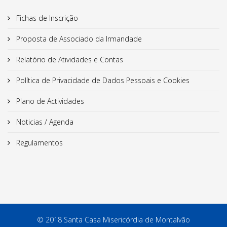
Fichas de Inscrição
Proposta de Associado da Irmandade
Relatório de Atividades e Contas
Política de Privacidade de Dados Pessoais e Cookies
Plano de Actividades
Noticias / Agenda
Regulamentos
© 2018 Santa Casa Misericórdia de Montalvão