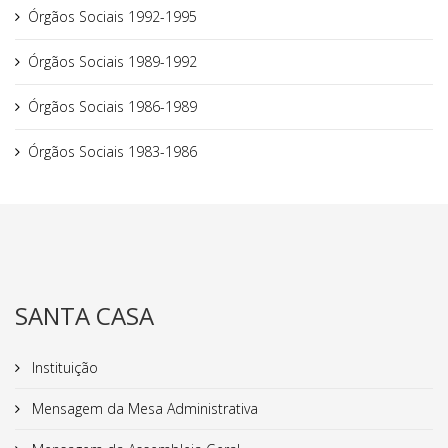
Órgãos Sociais 1992-1995
Órgãos Sociais 1989-1992
Órgãos Sociais 1986-1989
Órgãos Sociais 1983-1986
SANTA CASA
Instituição
Mensagem da Mesa Administrativa