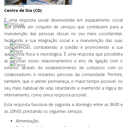
Centro de Dia (CD)
É uma resposta social desenvolvida em equipamento social
que presta um conjunto de serviços que contribuem para a
manutenção das pessoas idosas no seu meio sociofamiliar,
facilitando a sua integração social e a manutenção das suas
competências, combatendo a solidão e promovendo a sua
autonomia física e neurológica. É uma resposta que possibilita
às pessoas novos relacionamentos e elos de ligação com o
exterior, através do estabelecimento de contactos com os
colaboradores e restantes pessoas da comunidade. Permite,
também, que o utente permaneça, o maior tempo possível, no
seu meio habitual de vida, retardando e invertendo a lógica do
internamento, como única resposta possível.
Esta resposta funciona de segunda a domingo entre as 8h00 e
as 20h00, prestando os seguintes serviços:
Alimentação;