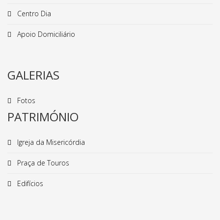
Centro Dia
Apoio Domiciliário
GALERIAS
Fotos
PATRIMÓNIO
Igreja da Misericórdia
Praça de Touros
Edifícios