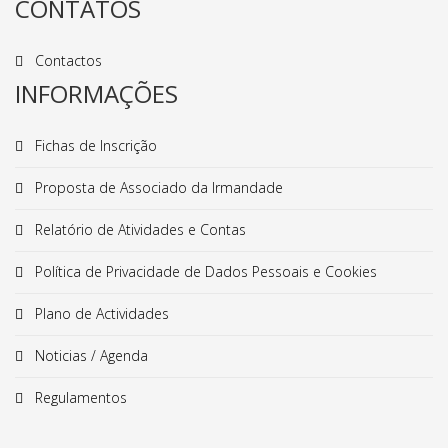
CONTATOS
Contactos
INFORMAÇÕES
Fichas de Inscrição
Proposta de Associado da Irmandade
Relatório de Atividades e Contas
Política de Privacidade de Dados Pessoais e Cookies
Plano de Actividades
Noticias / Agenda
Regulamentos