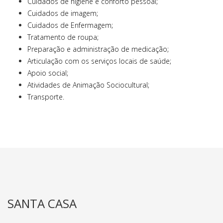
Cuidados de higiene e conforto pessoal;
Cuidados de imagem;
Cuidados de Enfermagem;
Tratamento de roupa;
Preparação e administração de medicação;
Articulação com os serviços locais de saúde;
Apoio social;
Atividades de Animação Sociocultural;
Transporte.
SANTA CASA