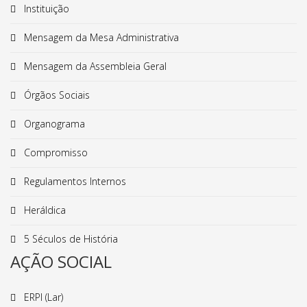
Instituição
Mensagem da Mesa Administrativa
Mensagem da Assembleia Geral
Órgãos Sociais
Organograma
Compromisso
Regulamentos Internos
Heráldica
5 Séculos de História
AÇÃO SOCIAL
ERPI (Lar)