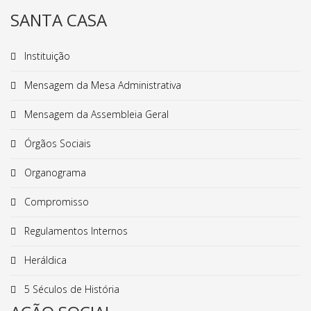
SANTA CASA
Instituição
Mensagem da Mesa Administrativa
Mensagem da Assembleia Geral
Órgãos Sociais
Organograma
Compromisso
Regulamentos Internos
Heráldica
5 Séculos de História