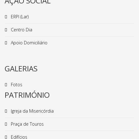
AÇÃO SOCIAL
ERPI (Lar)
Centro Dia
Apoio Domiciliário
GALERIAS
Fotos
PATRIMÓNIO
Igreja da Misericórdia
Praça de Touros
Edifícios