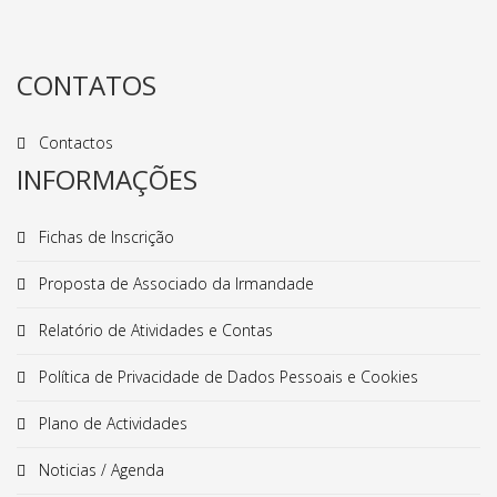
CONTATOS
Contactos
INFORMAÇÕES
Fichas de Inscrição
Proposta de Associado da Irmandade
Relatório de Atividades e Contas
Política de Privacidade de Dados Pessoais e Cookies
Plano de Actividades
Noticias / Agenda