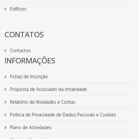
Edifícios
CONTATOS
Contactos
INFORMAÇÕES
Fichas de Inscrição
Proposta de Associado da Irmandade
Relatório de Atividades e Contas
Política de Privacidade de Dados Pessoais e Cookies
Plano de Actividades