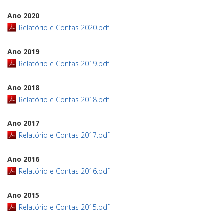
Ano 2020
Relatório e Contas 2020.pdf
Ano 2019
Relatório e Contas 2019.pdf
Ano 2018
Relatório e Contas 2018.pdf
Ano 2017
Relatório e Contas 2017.pdf
Ano 2016
Relatório e Contas 2016.pdf
Ano 2015
Relatório e Contas 2015.pdf