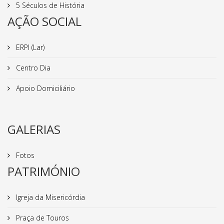
5 Séculos de História
AÇÃO SOCIAL
ERPI (Lar)
Centro Dia
Apoio Domiciliário
GALERIAS
Fotos
PATRIMÓNIO
Igreja da Misericórdia
Praça de Touros