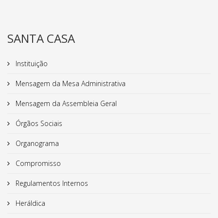
SANTA CASA
Instituição
Mensagem da Mesa Administrativa
Mensagem da Assembleia Geral
Órgãos Sociais
Organograma
Compromisso
Regulamentos Internos
Heráldica