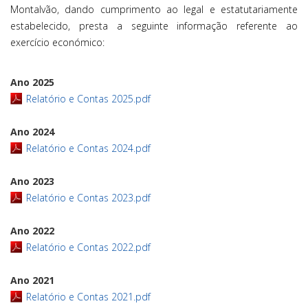
Montalvão, dando cumprimento ao legal e estatutariamente
estabelecido, presta a seguinte informação referente ao
exercício económico:
Ano 2025
Relatório e Contas 2025.pdf
Ano 2024
Relatório e Contas 2024.pdf
Ano 2023
Relatório e Contas 2023.pdf
Ano 2022
Relatório e Contas 2022.pdf
Ano 2021
Relatório e Contas 2021.pdf