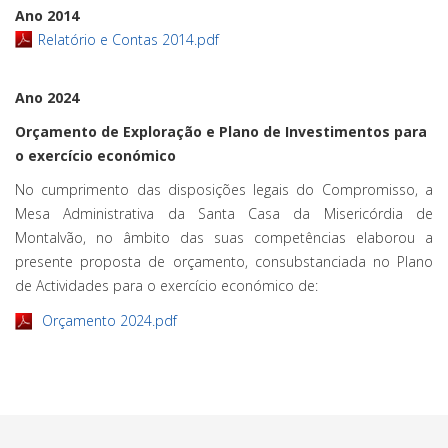
Ano 2014
Relatório e Contas 2014.pdf
Ano 2024
Orçamento de Exploração e Plano de Investimentos para
o exercício económico
No cumprimento das disposições legais do Compromisso, a
Mesa Administrativa da Santa Casa da Misericórdia de
Montalvão, no âmbito das suas competências elaborou a
presente proposta de orçamento, consubstanciada no Plano
de Actividades para o exercício económico de:
Orçamento 2024.pdf