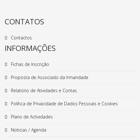
CONTATOS
Contactos
INFORMAÇÕES
Fichas de Inscrição
Proposta de Associado da Irmandade
Relatório de Atividades e Contas
Política de Privacidade de Dados Pessoais e Cookies
Plano de Actividades
Noticias / Agenda