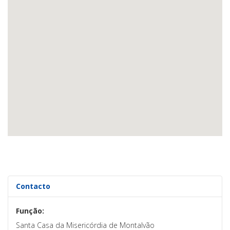
Contacto
Função:
Santa Casa da Misericórdia de Montalvão