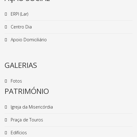
ERPI (Lar)
Centro Dia
Apoio Domiciliário
GALERIAS
Fotos
PATRIMÓNIO
Igreja da Misericórdia
Praça de Touros
Edifícios