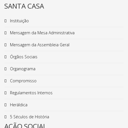
SANTA CASA
Instituição
Mensagem da Mesa Administrativa
Mensagem da Assembleia Geral
Órgãos Sociais
Organograma
Compromisso
Regulamentos Internos
Heráldica
5 Séculos de História
AÇÃO SOCIAL