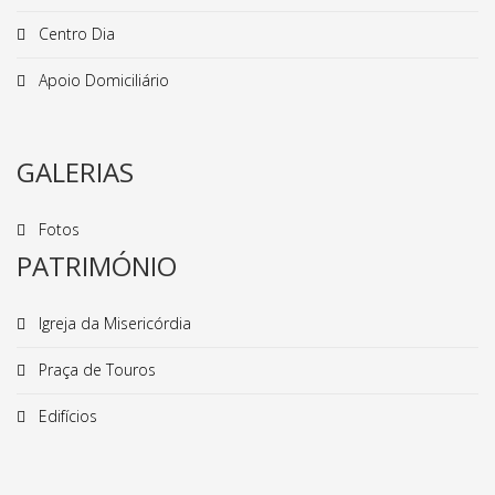
Centro Dia
Apoio Domiciliário
GALERIAS
Fotos
PATRIMÓNIO
Igreja da Misericórdia
Praça de Touros
Edifícios