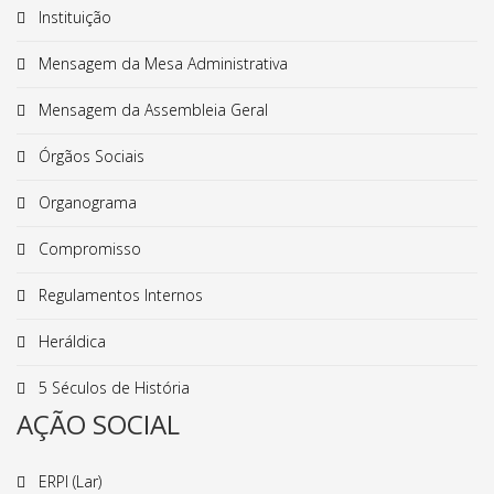
Instituição
Mensagem da Mesa Administrativa
Mensagem da Assembleia Geral
Órgãos Sociais
Organograma
Compromisso
Regulamentos Internos
Heráldica
5 Séculos de História
AÇÃO SOCIAL
ERPI (Lar)