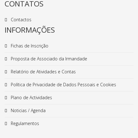
CONTATOS
Contactos
INFORMAÇÕES
Fichas de Inscrição
Proposta de Associado da Irmandade
Relatório de Atividades e Contas
Política de Privacidade de Dados Pessoais e Cookies
Plano de Actividades
Noticias / Agenda
Regulamentos